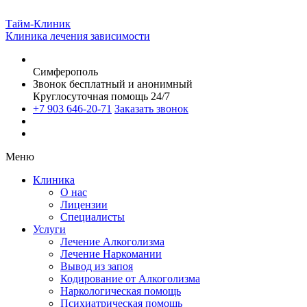
Тайм-Клиник
Клиника лечения зависимости
Симферополь
Звонок бесплатный и анонимный
Круглосуточная помощь 24/7
+7 903 646-20-71
Заказать звонок
Меню
Клиника
О нас
Лицензии
Специалисты
Услуги
Лечение Алкоголизма
Лечение Наркомании
Вывод из запоя
Кодирование от Алкоголизма
Наркологическая помощь
Психиатрическая помощь