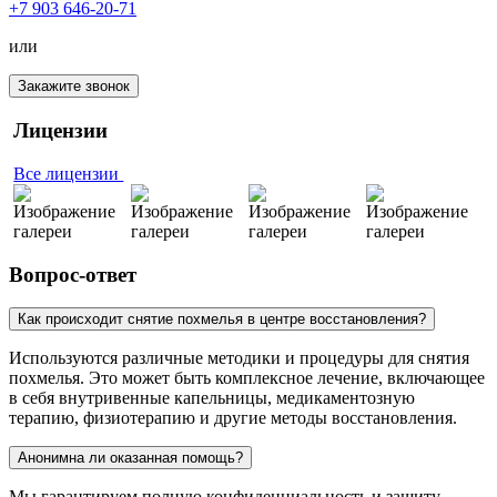
+7 903 646-20-71
или
Закажите звонок
Лицензии
Все лицензии
Вопрос-ответ
Как происходит снятие похмелья в центре восстановления?
Используются различные методики и процедуры для снятия
похмелья. Это может быть комплексное лечение, включающее
в себя внутривенные капельницы, медикаментозную
терапию, физиотерапию и другие методы восстановления.
Анонимна ли оказанная помощь?
Мы гарантируем полную конфиденциальность и защиту