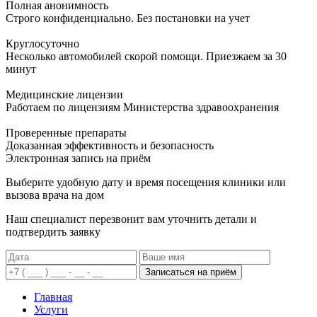
Полная анонимность
Строго конфиденциально. Без постановки на учет
Круглосуточно
Несколько автомобилей скорой помощи. Приезжаем за 30
минут
Медицинские лицензии
Работаем по лицензиям Министерства здравоохранения
Проверенные препараты
Доказанная эффективность и безопасность
Электронная запись
на приём
Выберите удобную дату и время посещения клиники или
вызова врача на дом
Наш специалист перезвонит вам уточнить детали и
подтвердить заявку
Записаться на приём
Главная
Услуги