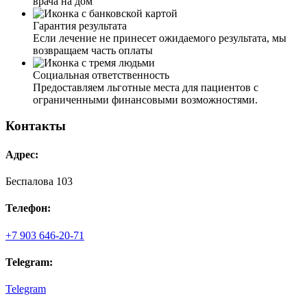
врача на дом
Гарантия результата
Если лечение не принесет ожидаемого результата, мы
возвращаем часть оплаты
Социальная ответственность
Предоставляем льготные места для пациентов с
ограниченными финансовыми возможностями.
Контакты
Адрес:
Беспалова 103
Телефон:
+7 903 646-20-71
Telegram:
Telegram