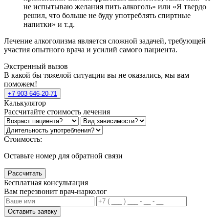
не испытываю желания пить алкоголь» или «Я твердо
решил, что больше не буду употреблять спиртные
напитки» и т.д.
Лечение алкоголизма является сложной задачей, требующей
участия опытного врача и усилий самого пациента.
Экстренный вызов
В какой бы тяжелой ситуации вы не оказались, мы вам
поможем!
+7 903 646-20-71
Калькулятор
Рассчитайте стоимость лечения
Стоимость:
Оставьте номер для обратной связи
Рассчитать
Бесплатная консультация
Вам перезвонит врач-нарколог
Оставить заявку