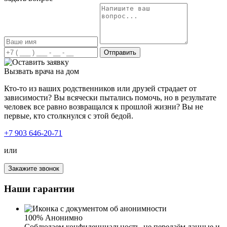
Отправить
Вызвать врача на дом
Кто-то из ваших родственников или друзей страдает от
зависимости? Вы всячески пытались помочь, но в результате
человек все равно возвращался к прошлой жизни? Вы не
первые, кто столкнулся с этой бедой.
+7 903 646-20-71
или
Закажите звонок
Наши гарантии
100% Анонимно
Соблюдаем конфиденциальность, не передаём данные и