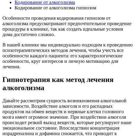
Кодирование от алкоголизма
Кодирование от алкоголизма гипнозом
Особенности проведения кодирования гипнозом от
алкоголизма предусматривают предпочтительное проведение
процедуры в клинике, так как создать идеальные условия
дома достаточно сложно.
В нашей клинике мы индивидуально подходим к проведению
психотерапевтических методов лечения, чтобы учесть все
особенности каждого пациента: его характерологические
особенности, круг интересов и личную мотивацию для
лечения.
Гипнотерапия как метод лечения
алкоголизма
Давайте рассмотрим сущность возникновения алкогольной
зависимости. Воздействие алкоголя и его распадных
продуктов на обмен веществ и нервные клетки головного
мозга имеет огромное значение. При воздействии алкоголя
происходит резкий выход веществ, которые регулируют наше
эмоциональное состояние. Впоследствии концентрация
норадреналина и дофамина снижается, что приводит к