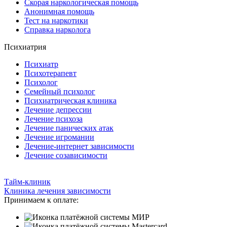
Скорая наркологическая помощь
Анонимная помощь
Тест на наркотики
Справка нарколога
Психиатрия
Психиатр
Психотерапевт
Психолог
Семейный психолог
Психиатрическая клиника
Лечение депрессии
Лечение психоза
Лечение панических атак
Лечение игромании
Лечение-интернет зависимости
Лечение созависимости
Тайм-клиник
Клиника лечения зависимости
Принимаем к оплате: