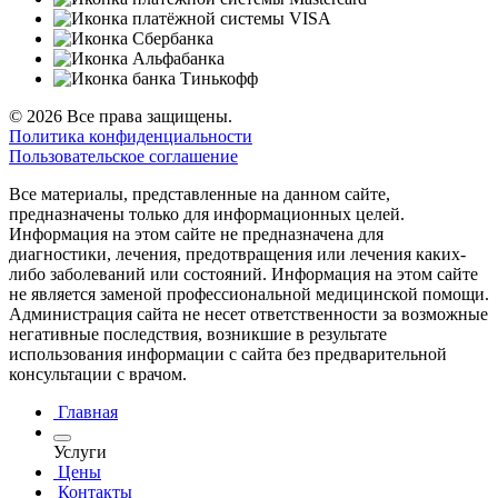
© 2026 Все права защищены.
Политика конфиденциальности
Пользовательское соглашение
Все материалы, представленные на данном сайте,
предназначены только для информационных целей.
Информация на этом сайте не предназначена для
диагностики, лечения, предотвращения или лечения каких-
либо заболеваний или состояний. Информация на этом сайте
не является заменой профессиональной медицинской помощи.
Администрация сайта не несет ответственности за возможные
негативные последствия, возникшие в результате
использования информации с сайта без предварительной
консультации с врачом.
Главная
Услуги
Цены
Контакты