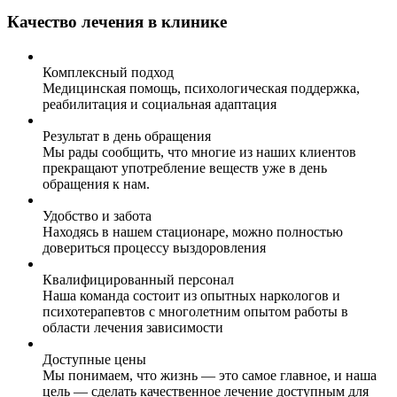
Качество лечения в клинике
Комплексный подход
Медицинская помощь, психологическая поддержка,
реабилитация и социальная адаптация
Результат в день обращения
Мы рады сообщить, что многие из наших клиентов
прекращают употребление веществ уже в день
обращения к нам.
Удобство и забота
Находясь в нашем стационаре, можно полностью
довериться процессу выздоровления
Квалифицированный персонал
Наша команда состоит из опытных наркологов и
психотерапевтов с многолетним опытом работы в
области лечения зависимости
Доступные цены
Мы понимаем, что жизнь — это самое главное, и наша
цель — сделать качественное лечение доступным для