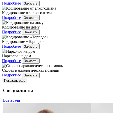
Подробнее
Заказать
Кодирование от алкоголизма
Подробнее
Заказать
Кодирование на дому
Подробнее
Заказать
Кодирование «Торпедо»
Подробнее
Заказать
Нарколог на дом
Подробнее
Заказать
Скорая наркологическая помощь
Подробнее
Заказать
Показать еще
Специалисты
Все врачи