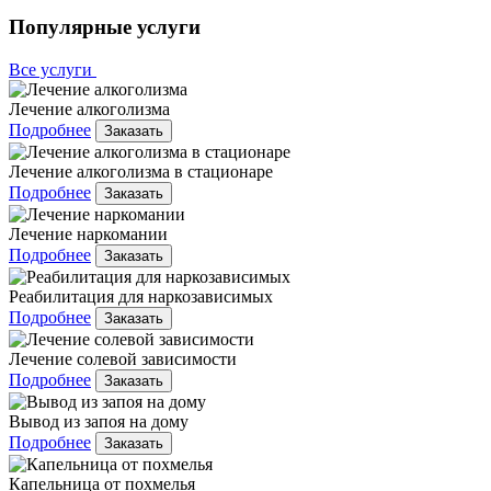
Популярные услуги
Все услуги
Лечение алкоголизма
Подробнее
Заказать
Лечение алкоголизма в стационаре
Подробнее
Заказать
Лечение наркомании
Подробнее
Заказать
Реабилитация для наркозависимых
Подробнее
Заказать
Лечение солевой зависимости
Подробнее
Заказать
Вывод из запоя на дому
Подробнее
Заказать
Капельница от похмелья