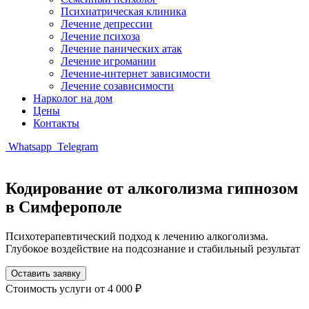
Психиатрическая клиника
Лечение депрессии
Лечение психоза
Лечение панических атак
Лечение игромании
Лечение-интернет зависимости
Лечение созависимости
Нарколог на дом
Цены
Контакты
Whatsapp
Telegram
Кодирование от алкоголизма гипнозом
в Симферополе
Психотерапевтический подход к лечению алкоголизма.
Глубокое воздействие на подсознание и стабильный результат
Оставить заявку
Стоимость услуги
от 4 000 ₽