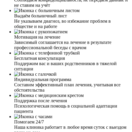
не ставим на учёт
Выдаём больничный лист
Не указываем диагноз, во избежание проблем в
обществе и на работе
Мотивация на лечение
Зависимый соглашается на лечение в результате
профессиональной беседы с врачом
Бесплатная консультация
Поддержим вас и ваших родственников в тяжелой
ситуации
Индивидуальная программа
Составим эффективный план лечения, учитывая все
обстоятельства
Поддержка после лечения
Психологическая помощь в социальной адаптации
пациента
Помогаем 24/7
Наша клиника работает в любое время суток с выездом