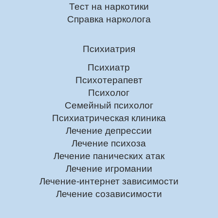
Тест на наркотики
Справка нарколога
Психиатрия
Психиатр
Психотерапевт
Психолог
Семейный психолог
Психиатрическая клиника
Лечение депрессии
Лечение психоза
Лечение панических атак
Лечение игромании
Лечение-интернет зависимости
Лечение созависимости