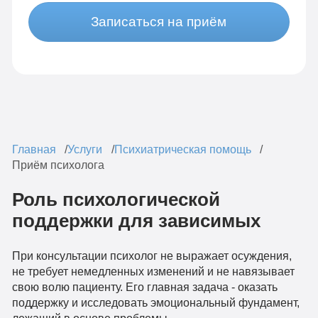
Записаться на приём
Главная
Услуги
Психиатрическая помощь
Приём психолога
Роль психологической
поддержки для зависимых
При консультации психолог не выражает осуждения,
не требует немедленных изменений и не навязывает
свою волю пациенту. Его главная задача - оказать
поддержку и исследовать эмоциональный фундамент,