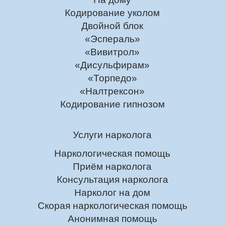
Кодирование уколом
Двойной блок
«Эспераль»
«Вивитрол»
«Дисульфирам»
«Торпедо»
«Налтрексон»
Кодирование гипнозом
Услуги нарколога
Наркологическая помощь
Приём нарколога
Консультация нарколога
Нарколог на дом
Скорая наркологическая помощь
Анонимная помощь