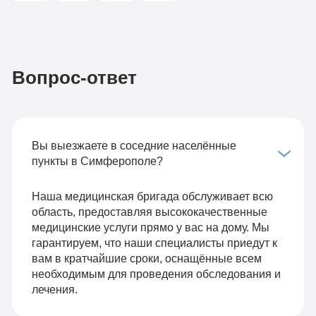
Вопрос-ответ
Вы выезжаете в соседние населённые
пункты в Симферополе?
Наша медицинская бригада обслуживает всю
область, предоставляя высококачественные
медицинские услуги прямо у вас на дому. Мы
гарантируем, что наши специалисты приедут к
вам в кратчайшие сроки, оснащённые всем
необходимым для проведения обследования и
лечения.