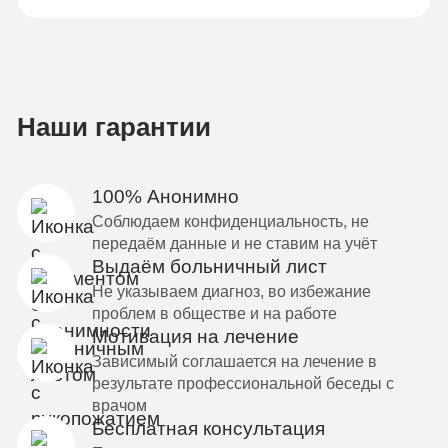
Наши гарантии
100% Анонимно
Соблюдаем конфиденциальность, не
передаём данные и не ставим на учёт
Выдаём больничный лист
Не указываем диагноз, во избежание
проблем в обществе и на работе
Мотивация на лечение
Зависимый соглашается на лечение в
результате профессиональной беседы с
врачом
Бесплатная консультация