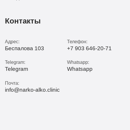
Контакты
Адрес:
Телефон:
Беспалова 103
+7 903 646-20-71
Telegram:
Whatsapp:
Telegram
Whatsapp
Почта:
info@narko-alko.clinic