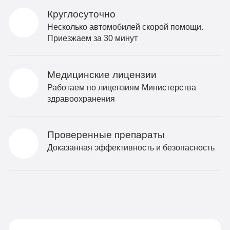
Круглосуточно
Несколько автомобилей скорой помощи.
Приезжаем за 30 минут
Медицинские лицензии
Работаем по лицензиям Министерства
здравоохранения
Проверенные препараты
Доказанная эффективность и безопасность