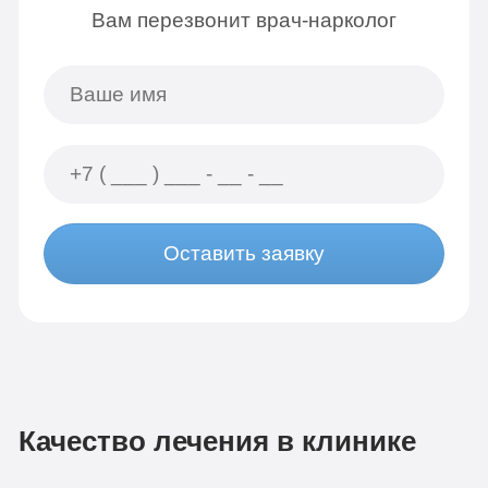
Вам перезвонит врач-нарколог
Оставить заявку
Качество лечения в клинике