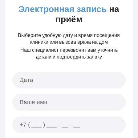
Электронная запись
на
приём
Выберите удобную дату и время посещения
клиники или вызова врача на дом
Наш специалист перезвонит вам уточнить
детали и подтвердить заявку