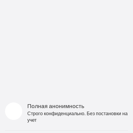
Полная анонимность
Строго конфиденциально. Без постановки на
учет