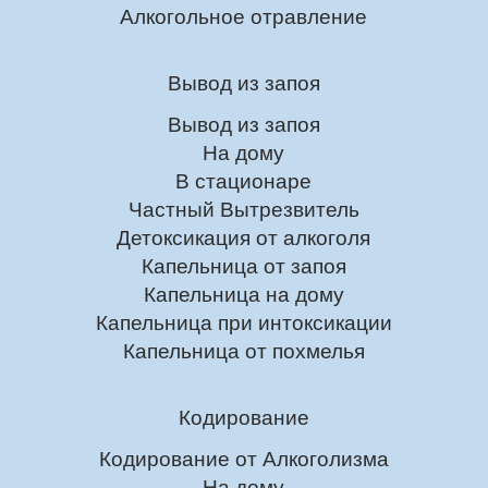
Алкогольное отравление
Вывод из запоя
Вывод из запоя
На дому
В стационаре
Частный Вытрезвитель
Детоксикация от алкоголя
Капельница от запоя
Капельница на дому
Капельница при интоксикации
Капельница от похмелья
Кодирование
Кодирование от Алкоголизма
На дому