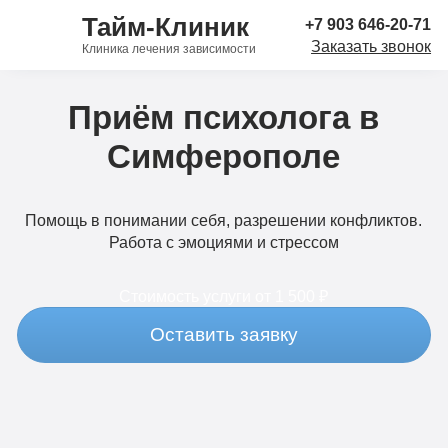
Тайм-Клиник
+7 903 646-20-71
Заказать звонок
Клиника лечения зависимости
Приём психолога в
Симферополе
Помощь в понимании себя, разрешении конфликтов.
Работа с эмоциями и стрессом
Стоимость услуги
от 1 500 ₽
Оставить заявку