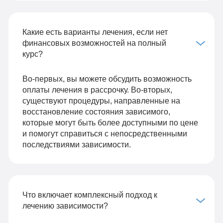
Какие есть варианты лечения, если нет
финансовых возможностей на полный
курс?
Во-первых, вы можете обсудить возможность
оплаты лечения в рассрочку. Во-вторых,
существуют процедуры, направленные на
восстановление состояния зависимого,
которые могут быть более доступными по цене
и помогут справиться с непосредственными
последствиями зависимости.
Что включает комплексный подход к
лечению зависимости?