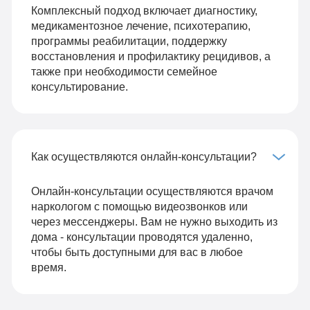
Комплексный подход включает диагностику,
медикаментозное лечение, психотерапию,
программы реабилитации, поддержку
восстановления и профилактику рецидивов, а
также при необходимости семейное
консультирование.
Как осуществляются онлайн-консультации?
Онлайн-консультации осуществляются врачом
наркологом с помощью видеозвонков или
через мессенджеры. Вам не нужно выходить из
дома - консультации проводятся удаленно,
чтобы быть доступными для вас в любое
время.