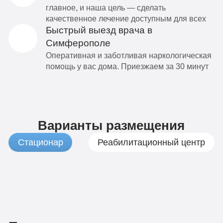
главное, и наша цель — сделать
качественное лечение доступным для всех
Быстрый выезд врача в
Симферополе
Оперативная и заботливая наркологическая
помощь у вас дома. Приезжаем за 30 минут
Варианты размещения
Стационар
Реабилитационный центр
1
Бюджетно
490