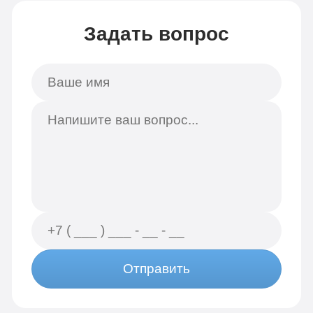
Задать вопрос
Отправить