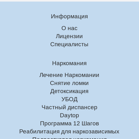
Информация
О нас
Лицензии
Специалисты
Наркомания
Лечение Наркомании
Снятие ломки
Детоксикация
УБОД
Частный диспансер
Daytop
Программа 12 Шагов
Реабилитация для наркозависимых