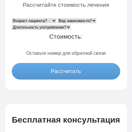
Рассчитайте стоимость лечения
Стоимость:
Оставьте номер для обратной связи
Рассчитать
Бесплатная консультация