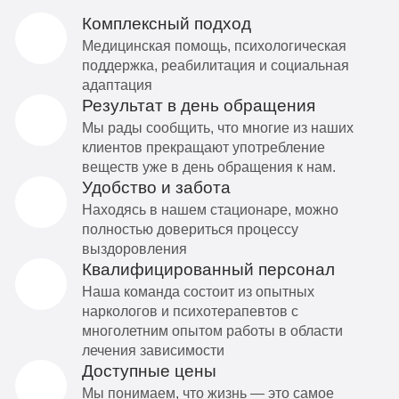
Комплексный подход
Медицинская помощь, психологическая
поддержка, реабилитация и социальная
адаптация
Результат в день обращения
Мы рады сообщить, что многие из наших
клиентов прекращают употребление
веществ уже в день обращения к нам.
Удобство и забота
Находясь в нашем стационаре, можно
полностью довериться процессу
выздоровления
Квалифицированный персонал
Наша команда состоит из опытных
наркологов и психотерапевтов с
многолетним опытом работы в области
лечения зависимости
Доступные цены
Мы понимаем, что жизнь — это самое