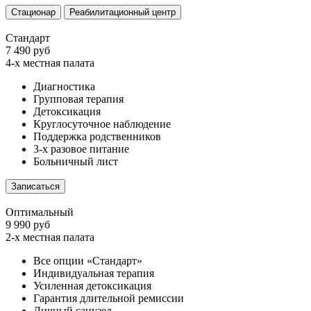
Стационар
Реабилитационный центр
Стандарт
7 490 руб
4-х местная палата
Диагностика
Групповая терапия
Детоксикация
Круглосуточное наблюдение
Поддержка родственников
3-х разовое питание
Больничный лист
Записаться
Оптимальный
9 990 руб
2-х местная палата
Все опции «Стандарт»
Индивидуальная терапия
Усиленная детоксикация
Гарантия длительной ремиссии
Личный санузел