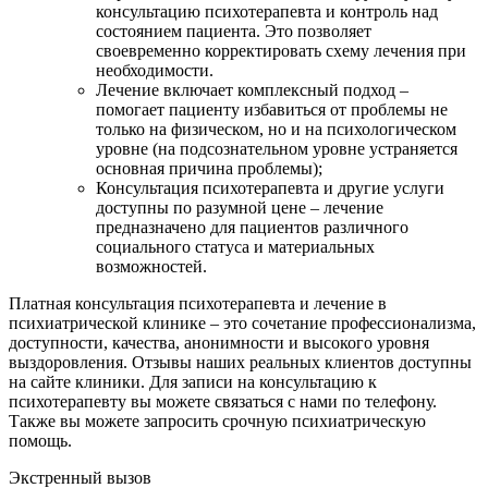
консультацию психотерапевта и контроль над
состоянием пациента. Это позволяет
своевременно корректировать схему лечения при
необходимости.
Лечение включает комплексный подход –
помогает пациенту избавиться от проблемы не
только на физическом, но и на психологическом
уровне (на подсознательном уровне устраняется
основная причина проблемы);
Консультация психотерапевта и другие услуги
доступны по разумной цене – лечение
предназначено для пациентов различного
социального статуса и материальных
возможностей.
Платная консультация психотерапевта и лечение в
психиатрической клинике – это сочетание профессионализма,
доступности, качества, анонимности и высокого уровня
выздоровления. Отзывы наших реальных клиентов доступны
на сайте клиники. Для записи на консультацию к
психотерапевту вы можете связаться с нами по телефону.
Также вы можете запросить срочную психиатрическую
помощь.
Экстренный вызов