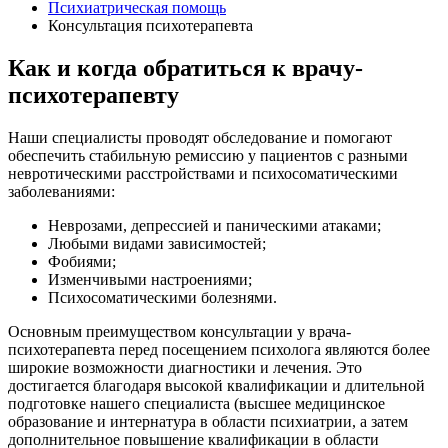
Психиатрическая помощь
Консультация психотерапевта
Как и когда обратиться к врачу-
психотерапевту
Наши специалисты проводят обследование и помогают
обеспечить стабильную ремиссию у пациентов с разными
невротическими расстройствами и психосоматическими
заболеваниями:
Неврозами, депрессией и паническими атаками;
Любыми видами зависимостей;
Фобиями;
Изменчивыми настроениями;
Психосоматическими болезнями.
Основным преимуществом консультации у врача-
психотерапевта перед посещением психолога являются более
широкие возможности диагностики и лечения. Это
достигается благодаря высокой квалификации и длительной
подготовке нашего специалиста (высшее медицинское
образование и интернатура в области психиатрии, а затем
дополнительное повышение квалификации в области