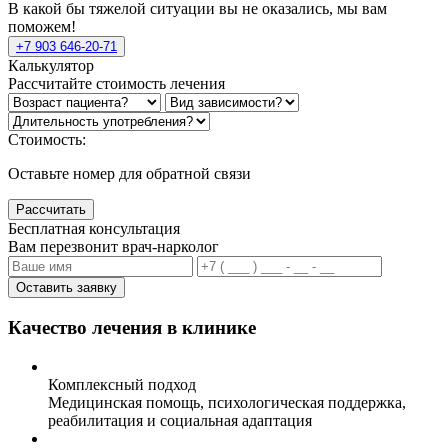
В какой бы тяжелой ситуации вы не оказались, мы вам
поможем!
+7 903 646-20-71
Калькулятор
Рассчитайте стоимость лечения
Стоимость:
Оставьте номер для обратной связи
Рассчитать
Бесплатная консультация
Вам перезвонит врач-нарколог
Оставить заявку
Качество лечения в клинике
Комплексный подход
Медицинская помощь, психологическая поддержка,
реабилитация и социальная адаптация