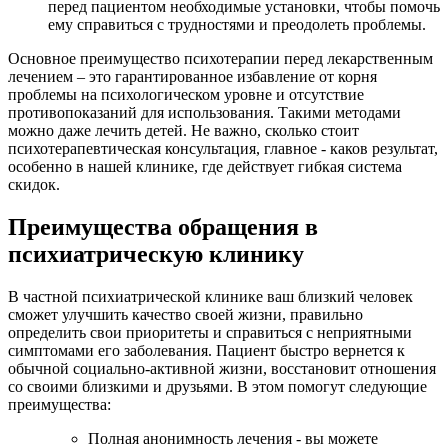
перед пациентом необходимые установки, чтобы помочь
ему справиться с трудностями и преодолеть проблемы.
Основное преимущество психотерапии перед лекарственным
лечением – это гарантированное избавление от корня
проблемы на психологическом уровне и отсутствие
противопоказаний для использования. Такими методами
можно даже лечить детей. Не важно, сколько стоит
психотерапевтическая консультация, главное - каков результат,
особенно в нашей клинике, где действует гибкая система
скидок.
Преимущества обращения в
психиатрическую клинику
В частной психиатрической клинике ваш близкий человек
сможет улучшить качество своей жизни, правильно
определить свои приоритеты и справиться с неприятными
симптомами его заболевания. Пациент быстро вернется к
обычной социально-активной жизни, восстановит отношения
со своими близкими и друзьями. В этом помогут следующие
преимущества:
Полная анонимность лечения - вы можете