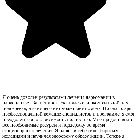
Я очень доволен результатами лечения наркомании в
наркоцентре . Зависимость оказалась слишком сильной, и я
подозревал, что ничего не сможет мне помочь. Но благодаря
профессиональной команде специалистов и программе, я смог
преодолеть свою зависимость полностью. Мне предоставили
все необходимые ресурсы и поддержку во время
стационарного лечения. Я нашел в себе силы бороться с
желаниями и научился здоровому образу жизни. Теперь я