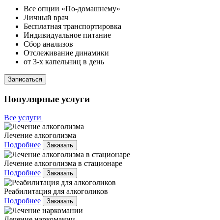
Все опции «По-домашнему»
Личный врач
Бесплатная транспортировка
Индивидуальное питание
Сбор анализов
Отслеживание динамики
от 3-х капельниц в день
Записаться
Популярные услуги
Все услуги
Лечение алкоголизма
Подробнее
Заказать
Лечение алкоголизма в стационаре
Подробнее
Заказать
Реабилитация для алкоголиков
Подробнее
Заказать
Лечение наркомании