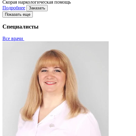
Скорая наркологическая помощь
Подробнее
Заказать
Показать еще
Специалисты
Все врачи