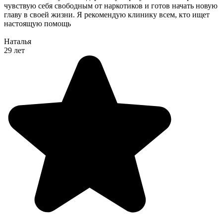
чувствую себя свободным от наркотиков и готов начать новую
главу в своей жизни. Я рекомендую клинику всем, кто ищет
настоящую помощь
Наталья
29 лет