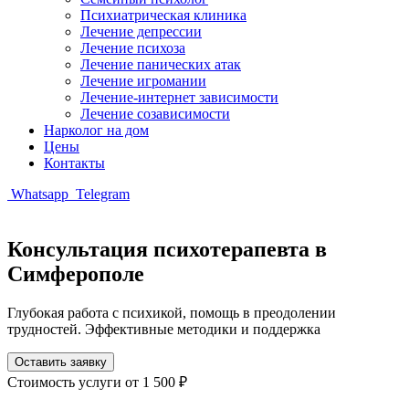
Психиатрическая клиника
Лечение депрессии
Лечение психоза
Лечение панических атак
Лечение игромании
Лечение-интернет зависимости
Лечение созависимости
Нарколог на дом
Цены
Контакты
Whatsapp
Telegram
Консультация психотерапевта в
Симферополе
Глубокая работа с психикой, помощь в преодолении
трудностей. Эффективные методики и поддержка
Оставить заявку
Стоимость услуги
от 1 500 ₽