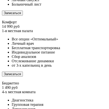
Больничный лист
Записаться
Комфорт
14 990 руб
1-я местная палата
Все опции «Оптимальный»
Личный врач
Бесплатная транспортировка
Индивидуальное питание
Сбор анализов
Отслеживание динамики
от 3-х капельниц в день
Записаться
Бюджетно
1 490 руб
4-х местная комната
Диагностика
Групповая терапия
Детоксикация