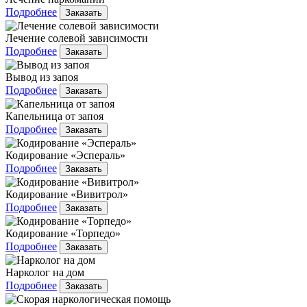
Подробнее
Заказать
Лечение солевой зависимости
Подробнее
Заказать
Вывод из запоя
Подробнее
Заказать
Капельница от запоя
Подробнее
Заказать
Кодирование «Эспераль»
Подробнее
Заказать
Кодирование «Вивитрол»
Подробнее
Заказать
Кодирование «Торпедо»
Подробнее
Заказать
Нарколог на дом
Подробнее
Заказать