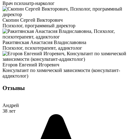
Врач психиатр-нарколог
Скопин Сергей Викторович
Психолог, программный директор
Ракитянская Анастасия Владиславовна
Психолог, психотерапевт, аддиктолог
Егоров Евгений Игоревич
Консультант по химической зависимости (консультант-
аддиктолог)
Отзывы
Андрей
38 лет