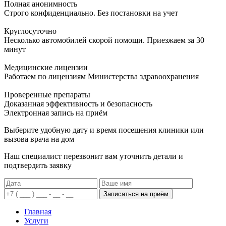
Полная анонимность
Строго конфиденциально. Без постановки на учет
Круглосуточно
Несколько автомобилей скорой помощи. Приезжаем за 30
минут
Медицинские лицензии
Работаем по лицензиям Министерства здравоохранения
Проверенные препараты
Доказанная эффективность и безопасность
Электронная запись
на приём
Выберите удобную дату и время посещения клиники или
вызова врача на дом
Наш специалист перезвонит вам уточнить детали и
подтвердить заявку
Записаться на приём
Главная
Услуги