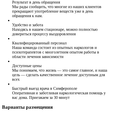
Результат в день обращения
Мы рады сообщить, что многие из наших клиентов
прекращают употребление веществ уже в день
обращения к нам.
Удобство и забота
Находясь в нашем стационаре, можно полностью
довериться процессу выздоровления
Квалифицированный персонал
Наша команда состоит из опытных наркологов и
психотерапевтов с многолетним опытом работы в
области лечения зависимости
Доступные цены
Мы понимаем, что жизнь — это самое главное, и наша
цель — сделать качественное лечение доступным для
всех
Быстрый выезд врача в Симферополе
Оперативная и заботливая наркологическая помощь у
вас дома. Приезжаем за 30 минут
Варианты размещения