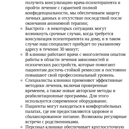
получить консультацию врача-психотерапевта и
пройти лечение с гарантией полной
конфиденциальности, мы обеспечиваем защиту
личных данных и отсутствие последствий после
окончания анонимной терапии;
Быстрота - в некоторых ситуациях могут
возникнуть срочные случаи, когда требуется
консультация психотерапевта на дому, и в таком
случае наш специалист прибудет по указанному
адресу в течение 30 минут;
В клинике работают врачи с многолетним опытом
работы в области лечения зависимостей и
психических расстройств, которые помогают
пациентам достичь стойкой ремиссии и постоянно
повышают свой профессиональный уровень.
Специалисты клиники применяют эффективные
методики лечения, включая проверенные
временем, а также новые авторские методы и
реабилитационные программы. Для этого
используется современное оборудование.
Пациенты могут находиться в комфортабельных
палатах, где им предоставляются здоровое и
сбалансированное питание. Возможны регулярные
встречи с родственниками.
Персонал клиники обеспечивает круглосуточную