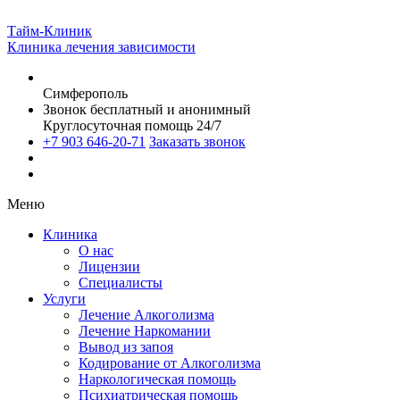
Тайм-Клиник
Клиника лечения зависимости
Симферополь
Звонок бесплатный и анонимный
Круглосуточная помощь 24/7
+7 903 646-20-71
Заказать звонок
Меню
Клиника
О нас
Лицензии
Специалисты
Услуги
Лечение Алкоголизма
Лечение Наркомании
Вывод из запоя
Кодирование от Алкоголизма
Наркологическая помощь
Психиатрическая помощь